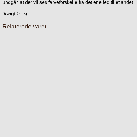
undgår, at der vil ses farveforskelle fra det ene fed til et andet
Vægt
01 kg
Relaterede varer