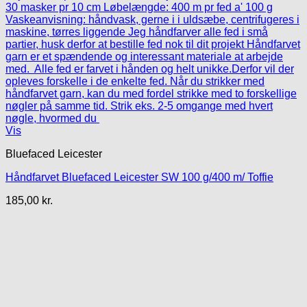
Vis
Bluefaced Leicester
Håndfarvet Bluefaced Leicester SW 100 g/400 m/ Toffie
185,00
kr.