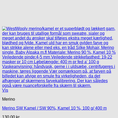
Vis
Merino
Merino SW Kamel / SW 90%, Kamel 10 %, 100 g/ 400 m
130,00
kr.