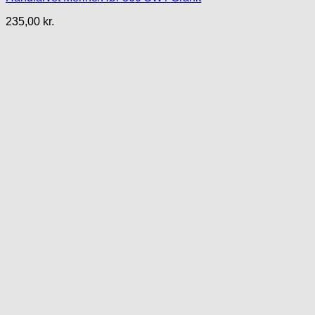
235,00
kr.