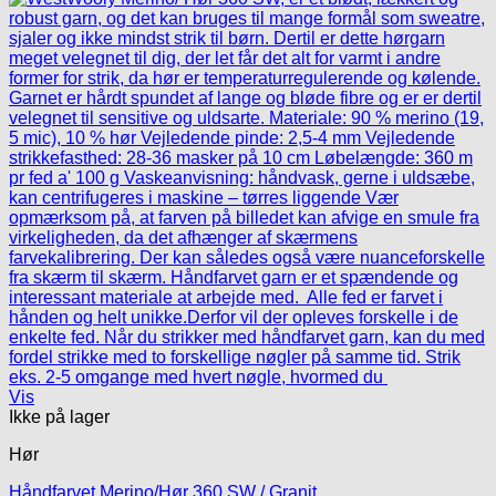
Vis
Ikke på lager
Hør
Håndfarvet Merino/Hør 360 SW / Granit