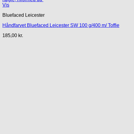
Vis
Bluefaced Leicester
Håndfarvet Bluefaced Leicester SW 100 g/400 m/ Toffie
185,00
kr.