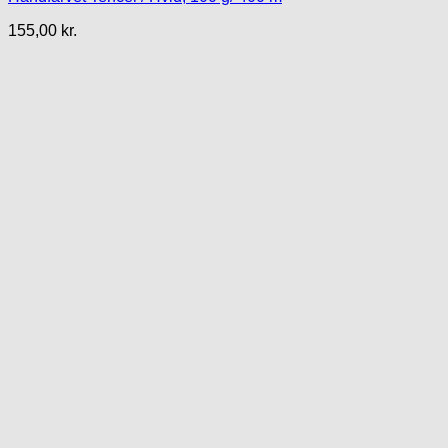
155,00
kr.