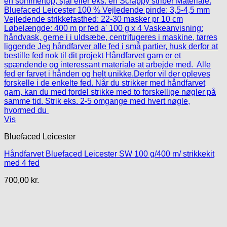
Vis
Bluefaced Leicester
Håndfarvet Bluefaced Leicester SW 100 g/400 m/ strikkekit
med 4 fed
700,00
kr.