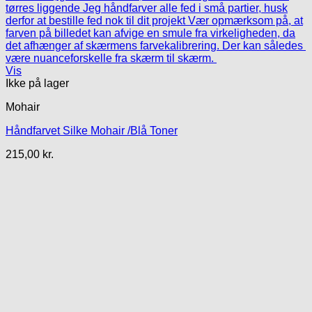
Vis
Ikke på lager
Mohair
Håndfarvet Silke Mohair /Blå Toner
215,00
kr.