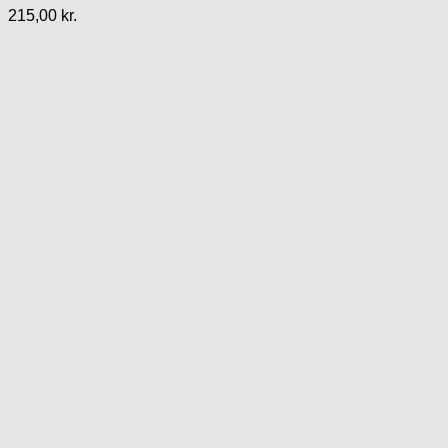
215,00
kr.