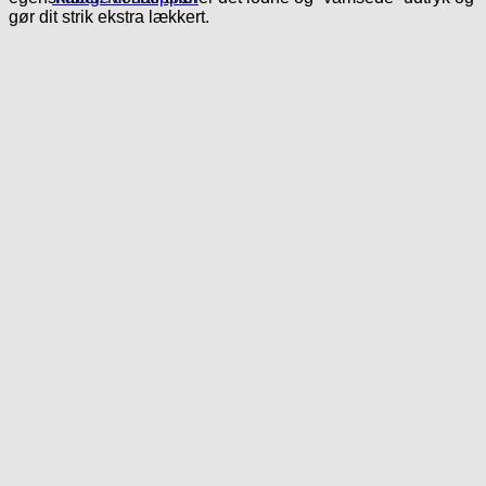
gør dit strik ekstra lækkert.