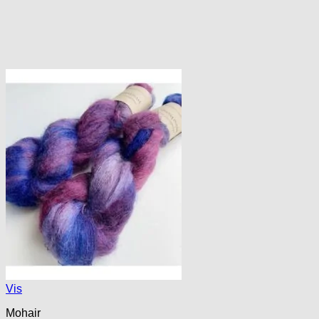
Vis
Mohair