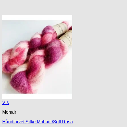
Vis
Mohair
Håndfarvet Silke Mohair /Soft Rosa