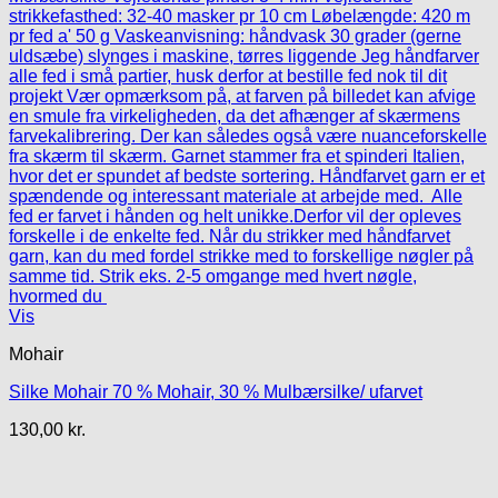
Vis
Mohair
Silke Mohair 70 % Mohair, 30 % Mulbærsilke/ ufarvet
130,00
kr.