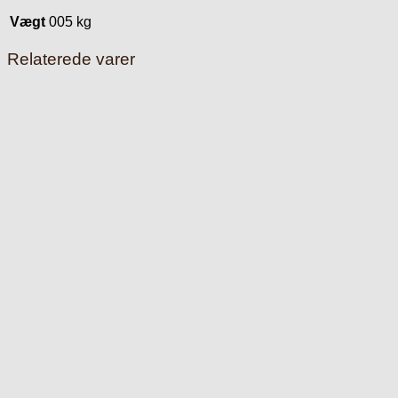
Vægt
005 kg
Relaterede varer