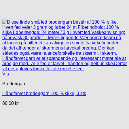
Vis
Broderigarn
Håndfarvet broderigarn 100 % silke, 3 stk
80,00
kr.