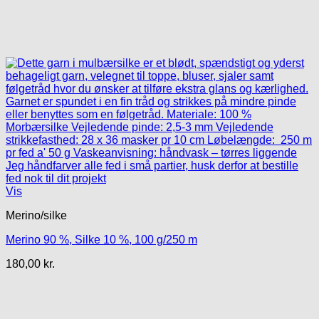
Vis
Merino/silke
Merino 90 %, Silke 10 %, 100 g/250 m
180,00
kr.