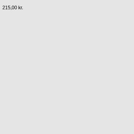
215,00
kr.