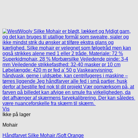
Vis
Ikke på lager
Mohair
Håndfarvet Silke Mohair /Soft Orange