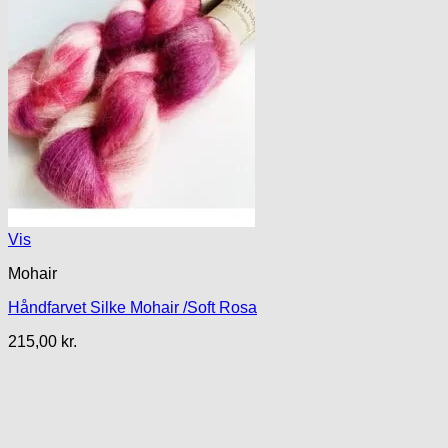
Vis
Mohair
Håndfarvet Silke Mohair /Soft Rosa
215,00
kr.