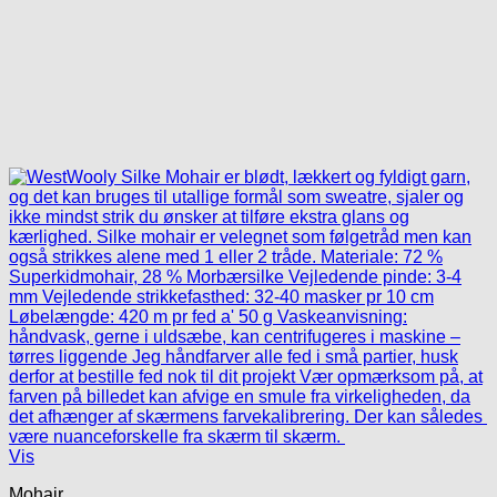
Vis
Mohair