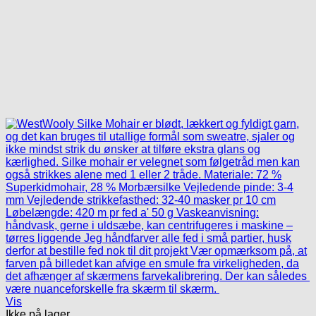
Vis
Ikke på lager