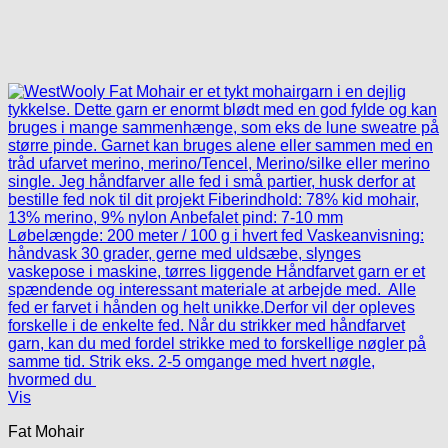
Vis
Fat Mohair