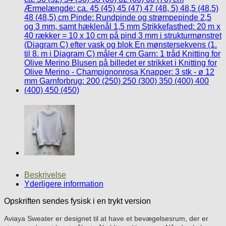
Beskrivelse
Yderligere information
Opskriften sendes fysisk i en trykt version
Aviaya Sweater er designet til at have et bevægelsesrum, der er