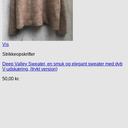
Vis
Strikkeopskrifter
Deep Valley Sweater, en smuk og elegant sweater med dyb
V-udskæring, (trykt version)
50,00
kr.