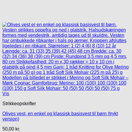
Vis
Strikkeopskrifter
Olives vest, en enkel og klassisk basisvest til børn (trykt
version)
50,00
kr.