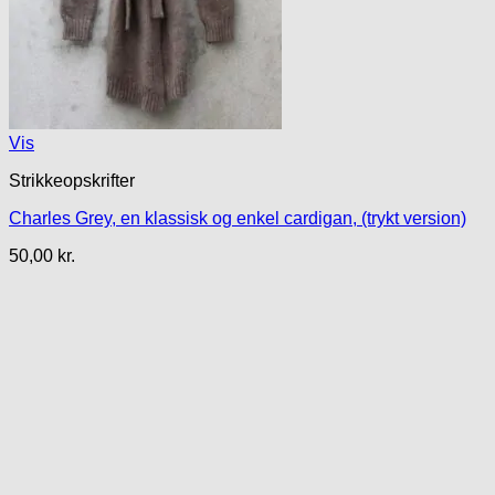
Vis
Strikkeopskrifter
Charles Grey, en klassisk og enkel cardigan, (trykt version)
50,00
kr.