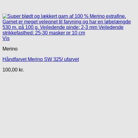
Vis
Merino
Håndfarvet Merino SW 325/ ufarvet
100,00
kr.