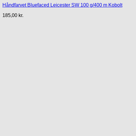
Håndfarvet Bluefaced Leicester SW 100 g/400 m Kobolt
185,00
kr.