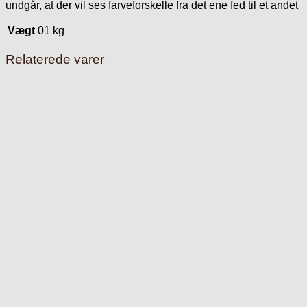
undgår, at der vil ses farveforskelle fra det ene fed til et andet
Vægt
01 kg
Relaterede varer