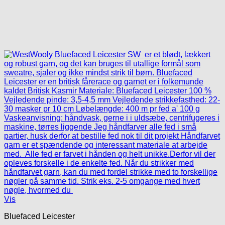
Vis
Bluefaced Leicester