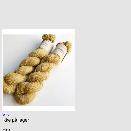
Vis
Ikke på lager
Hør