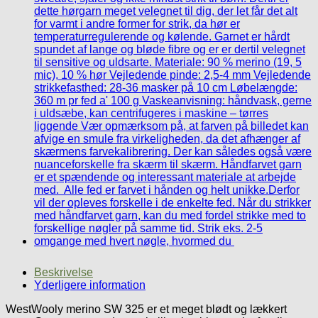
Beskrivelse
Yderligere information
WestWooly merino SW 325 er et meget blødt og lækkert