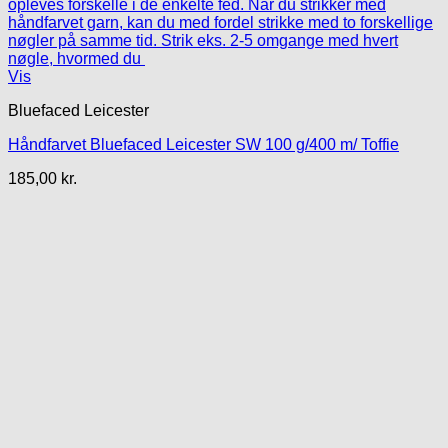
Vis
Bluefaced Leicester
Håndfarvet Bluefaced Leicester SW 100 g/400 m/ Toffie
185,00
kr.