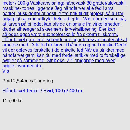
Vis
Pind 2,5-4 mm/Fingering
Håndfarvet Tencel / Hvid, 100 g/ 400 m
155,00
kr.