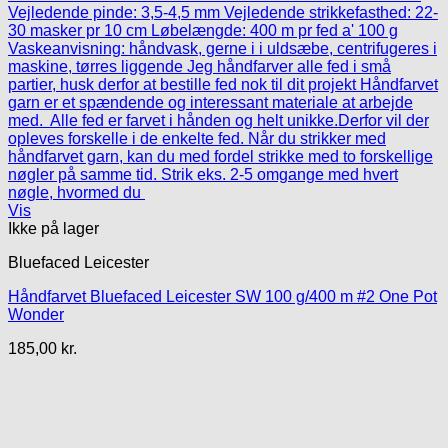
Vis
Ikke på lager
Bluefaced Leicester
Håndfarvet Bluefaced Leicester SW 100 g/400 m #2 One Pot
Wonder
185,00
kr.