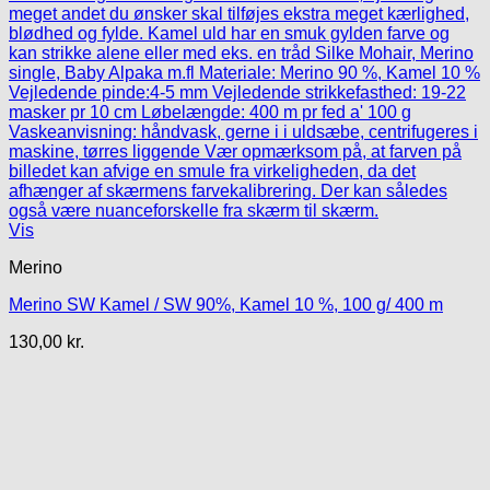
Vis
Merino
Merino SW Kamel / SW 90%, Kamel 10 %, 100 g/ 400 m
130,00
kr.