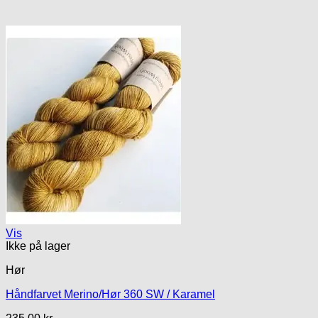
Vis
Ikke på lager
Hør
Håndfarvet Merino/Hør 360 SW / Karamel