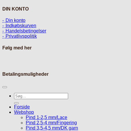
DIN KONTO
Din konto
Indkøbskurven
Handelsbetingelser
Privatlivspolitik
Følg med her
Betalingsmuligheder
Søg
efter:
Forside
Webshop
Pind 1-2,5 mm/Lace
Pind 2,5-4 mm/Fingering
Pind 3,5-4,5 mm/DK garn