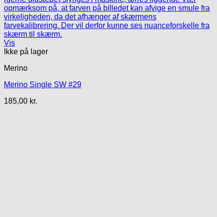
Vis
Ikke på lager
Merino
Merino Single SW #29
185,00
kr.