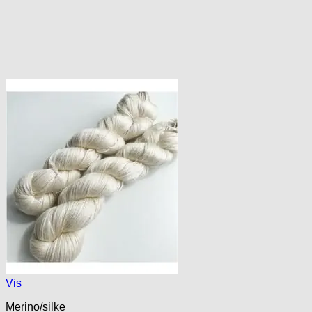
Vis
Merino/silke