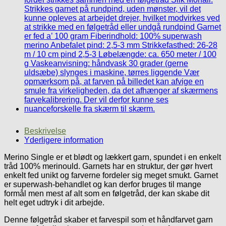
Beskrivelse
Yderligere information
Merino Single er et blødt og lækkert garn, spundet i en enkelt
tråd 100% merinould. Garnets har en struktur, der gør hvert
enkelt fed unikt og farverne fordeler sig meget smukt. Garnet
er superwash-behandlet og kan derfor bruges til mange
formål men mest af alt som en følgetråd, der kan skabe dit
helt eget udtryk i dit arbejde.
Denne følgetråd skaber et farvespil som et håndfarvet garn