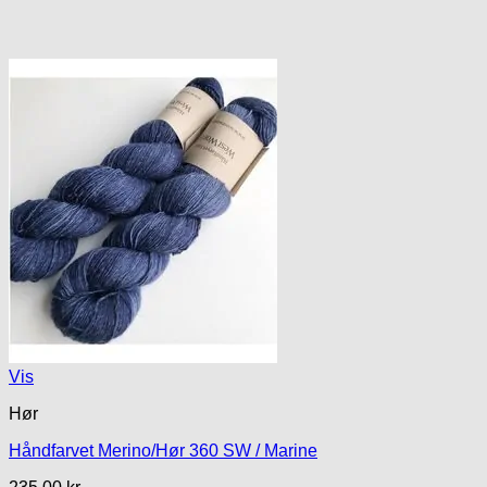
Vis
Hør
Håndfarvet Merino/Hør 360 SW / Marine