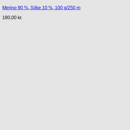
Merino 90 %, Silke 10 %, 100 g/250 m
180,00
kr.