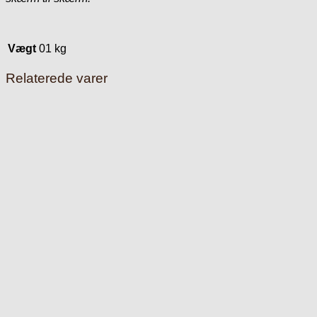
Vægt
01 kg
Relaterede varer