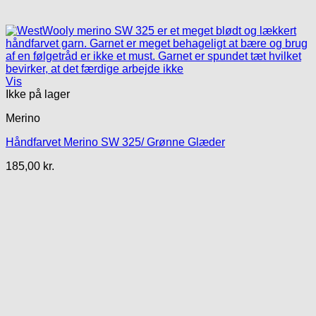
Vis
Ikke på lager
Merino
Håndfarvet Merino SW 325/ Grønne Glæder
185,00
kr.