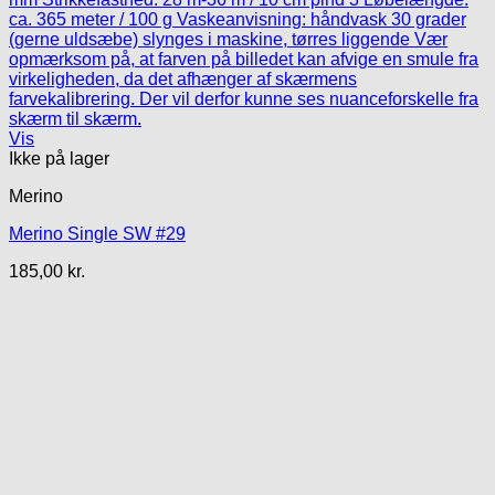
Vis
Ikke på lager
Merino
Merino Single SW #29
185,00
kr.