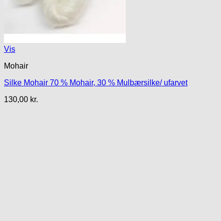
Vis
Mohair
Silke Mohair 70 % Mohair, 30 % Mulbærsilke/ ufarvet
130,00
kr.