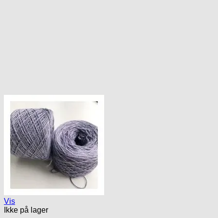
Vis
Ikke på lager