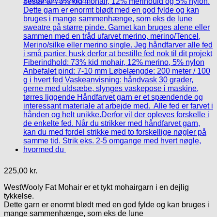
225,00
kr.
WestWooly Fat Mohair er et tykt mohairgarn i en dejlig
tykkelse.
Dette garn er enormt blødt med en god fylde og kan bruges i
mange sammenhænge, som eks de lune