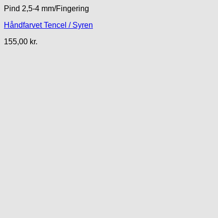
Pind 2,5-4 mm/Fingering
Håndfarvet Tencel / Syren
155,00
kr.