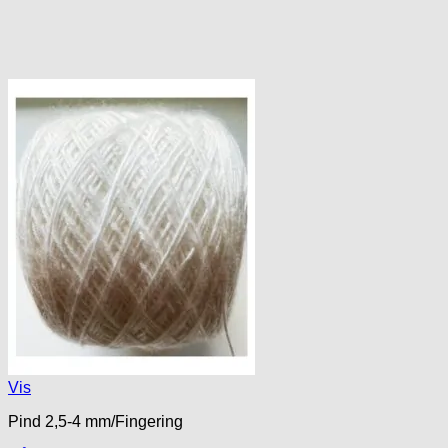
Vis
Pind 2,5-4 mm/Fingering