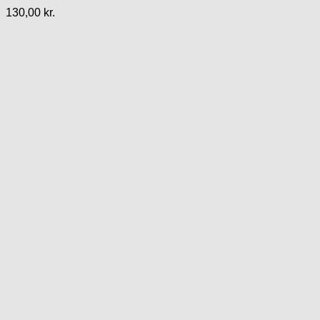
130,00
kr.