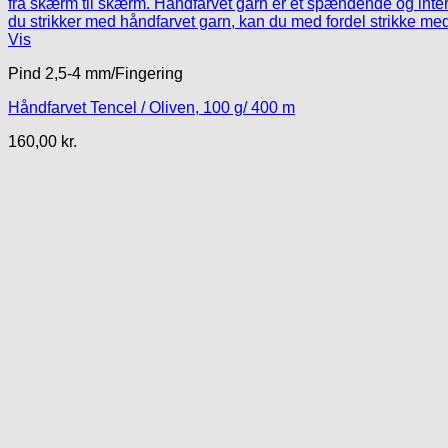
Vis
Pind 2,5-4 mm/Fingering
Håndfarvet Tencel / Oliven, 100 g/ 400 m
160,00
kr.